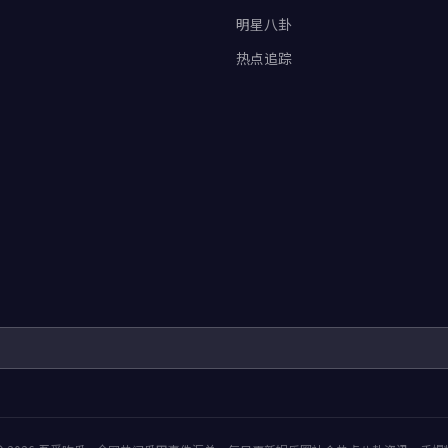
明星八卦
热点追踪