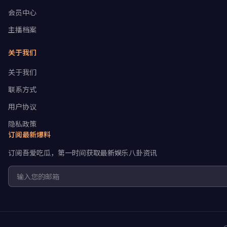
会员中心
主播档案
关于我们
关于我们
联系方式
用户协议
隐私政策
订阅最新爆料
订阅吾爱吃瓜，第一时间获取最新娱乐八卦资讯