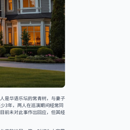
人是华语乐坛的常青树，与妻子
至少3年，两人在巡演期间经常同
目前未对此事作出回应，但其经