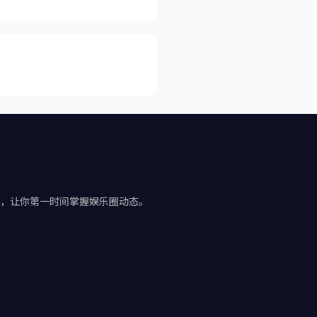
料，让你第一时间掌握娱乐圈动态。