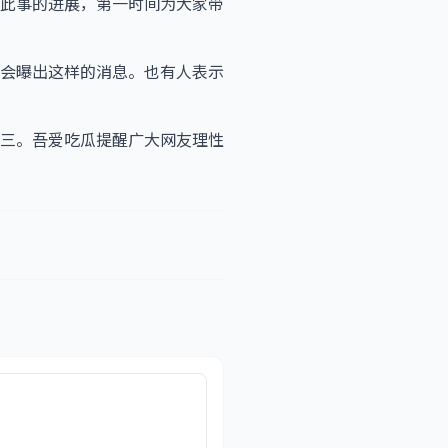
此事的进展，第一时间为大家带
会曝出这样的消息。也有人表示
三。吾爱吃瓜提醒广大网友理性